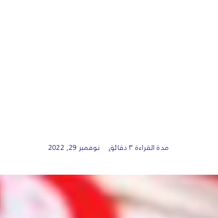
مدة القراءة ٣ دقائق
نوفمبر 29, 2022