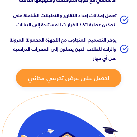
الأساسي مع هوية المؤسسة واحتياجاتها الخاصة
تعمل إمكانات إعداد التقارير والتحليلات الشاملة على
تمكين عملية اتخاذ القرارات المستندة إلى البيانات.
يوفر التصميم المتجاوب مع الأجهزة المحمولة المرونة
والراحة للطلاب الذين يصلون إلى المقررات الدراسية
من أي جهاز.
احصل على عرض تجريبي مجاني