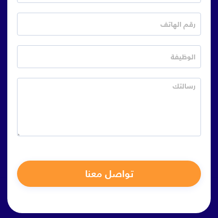
تواصل معنا