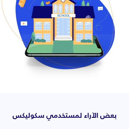
بعض الآراء لمستخدمي سكوليكس