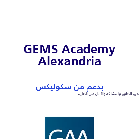
GEMS Academy
Alexandria
بدعم من سكوليكس
تعزيز التعاون والمشاركة والأمان في التعليم