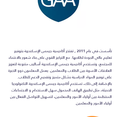
تأسست في عام 2011 , تفتخر أكاديمية جيمس الإسكندرية بتوفير
تعليم عالي الجودة لطلابها. مع التركيز القوي على بناء شعور بالانتماء
للمجتمع، وتستخدم أكاديمية جيمس الإسكندرية أساليب متنوعة لتعزيز
العلاقات الأسرية بين الطلاب والمعلمين. يعمل المعلمون ذوو الخبرة
على توفير المواد الدراسية بشكل متميز وتقديم الدعم للطلاب.
بالإضافة إلى ذلك، تستخدم أكاديمية جيمس الإسكندرية التكنولوجيا
الحديثة، مثل تطبيق الهاتف المحمول سهل الاستخدام و الاجتماعات
المنتظمة بين أولياء الأمور والمعلمين، لتسهيل التواصل الفعال بين
أولياء الأمور والمعلمين.