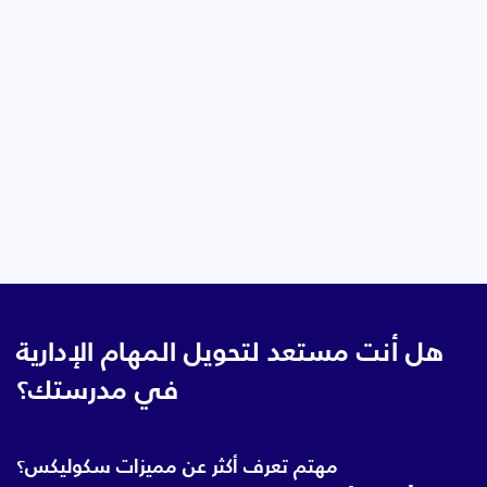
هل أنت مستعد لتحويل المهام الإدارية
في مدرستك؟
مهتم تعرف أكثر عن مميزات سكوليكس؟