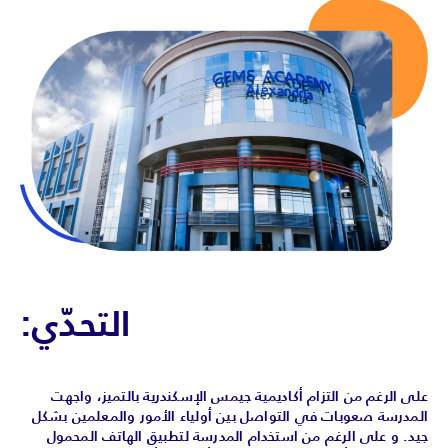
التحدّي:
على الرغم من التزام أكاديمية جيمس الإسكندرية بالتميز، واجهت
المدرسة صعوبات في التواصل بين أولياء الأمور والمعلمين بشكل
جيد. و على الرغم من استخدام المدرسة لتطبيق الهاتف المحمول