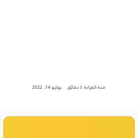
مدة القراءة ٤ دقائق
يوليو 14, 2022