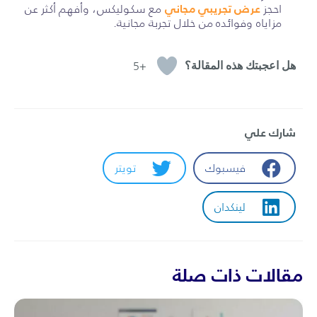
عرض تجريبي مجاني
احجز
مع سكوليكس، وأفهم أكثر عن
مزاياه وفوائده من خلال تجربة مجانية.
+5
شارك علي
فيسبوك
تويتر
لينكدان
مقالات ذات صلة