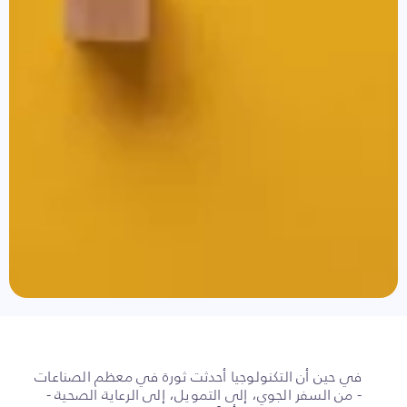
في حين أن التكنولوجيا أحدثت ثورة في معظم الصناعات
- من السفر الجوي، إلى التمويل، إلى الرعاية الصحية -