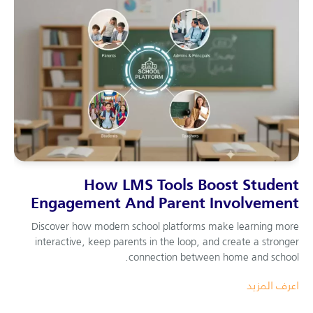
How LMS Tools Boost Student
Engagement And Parent Involvement
Discover how modern school platforms make learning more
interactive, keep parents in the loop, and create a stronger
connection between home and school.
اعرف المزيد